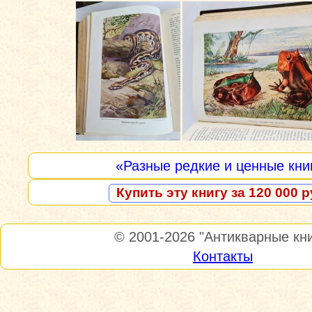
«Разные редкие и ценные кни
Купить эту книгу за 120 000 р
© 2001-2026
"Антикварные кни
Контакты