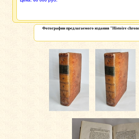
Цена: 60 000 руб.
Фотографии предлагаемого издания
"Histoire chron