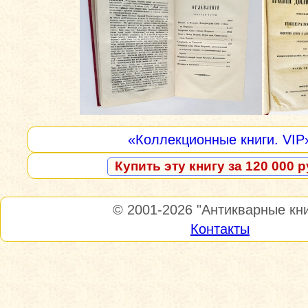
«Коллекционные книги. VIP
Купить эту книгу за 120 000 р
© 2001-2026
"Антикварные кни
Контакты