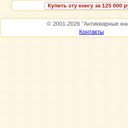
Купить эту книгу за 125 000 р
© 2001-2026
"Антикварные кни
Контакты