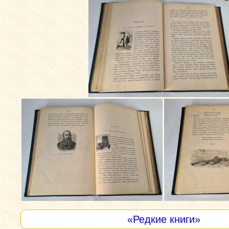
«Редкие книги»