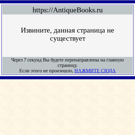
https://AntiqueBooks.ru
Извините, данная страница не
существует
Через 7 секунд Вы будете перенаправлены на главную
страницу.
Если этого не произошло,
НАЖМИТЕ СЮДА