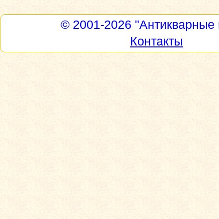
© 2001-2026
"Антикварные 
Контакты