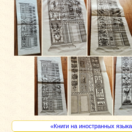
«Книги на иностранных язык