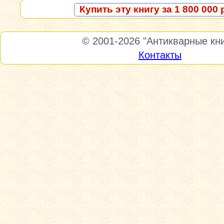
Купить эту книгу за 1 800 000 
© 2001-2026
"Антикварные кни
Контакты