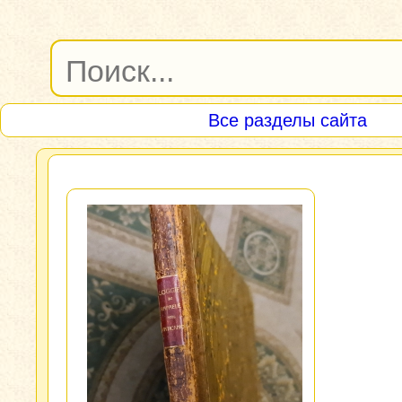
Все разделы сайта