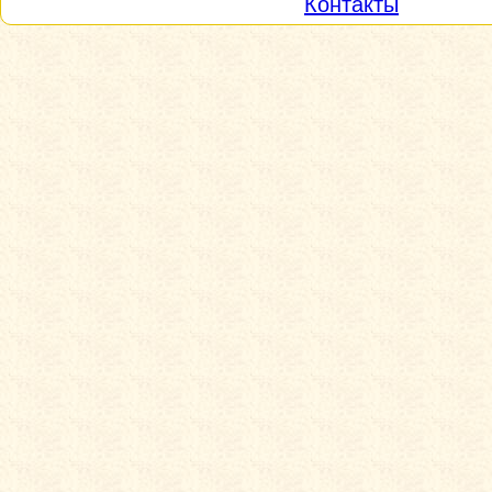
Контакты