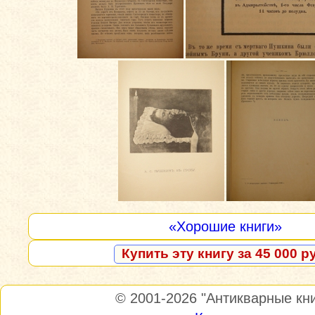
«Хорошие книги»
Купить эту книгу за 45 000 р
© 2001-2026
"Антикварные кни