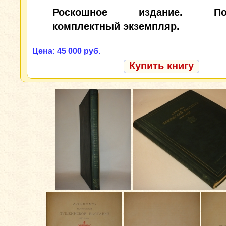
Роскошное издание. Пол
комплектный экземпляр.
Цена: 45 000 руб.
Купить книгу