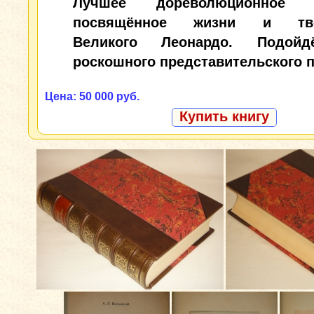
Лучшее дореволюционное и
посвящённое жизни и тво
Великого Леонардо. Подой
роскошного представительского п
Цена: 50 000 руб.
Купить книгу