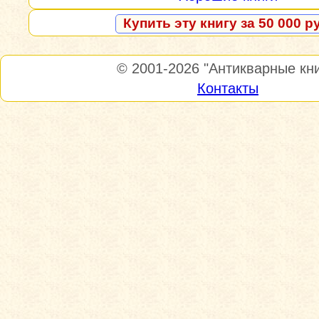
Купить эту книгу за 50 000 р
© 2001-2026
"Антикварные кни
Контакты