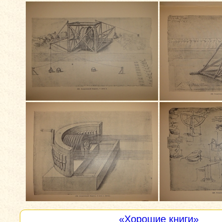
«Хорошие книги»