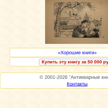
«Хорошие книги»
Купить эту книгу за 50 000 р
© 2001-2026
"Антикварные кни
Контакты