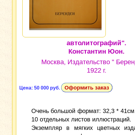
автолитографий".
Константин Юон.
Москва, Издательство " Берен
1922 г.
Оформить заказ
Цена: 50 000 руб.
Очень большой формат: 32,3 * 41см.;
10 отдельных листов иллюстраций.
Экземпляр в мягких цветных изда