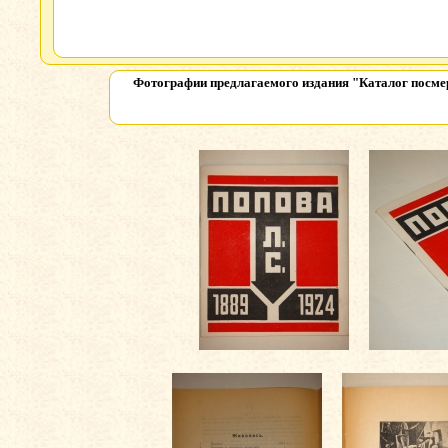
Фотографии предлагаемого издания
"Каталог посме