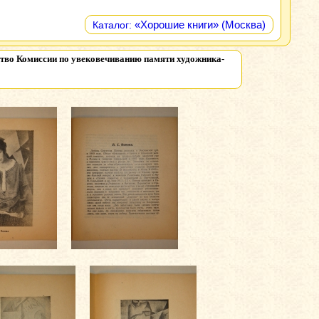
«Хорошие книги» (Москва)
Каталог:
ство Комиссии по увековечиванию памяти художника-