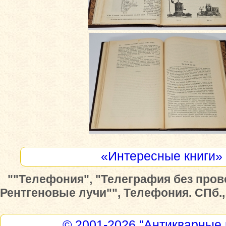
«Интересные книги»
""Телефония", "Телеграфия без пров
Рентгеновые лучи"", Телефония. СПб., 
© 2001-2026
"Антикварные 