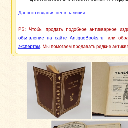
Данного издания нет в наличии
PS: Чтобы продать подобное антикварное из
объявление на сайте AntiqueBooks.ru
, или обр
экспертам
. Мы помогаем продавать редкие антикв