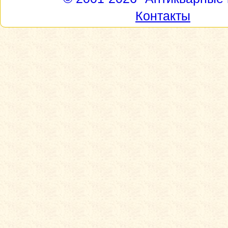
Контакты