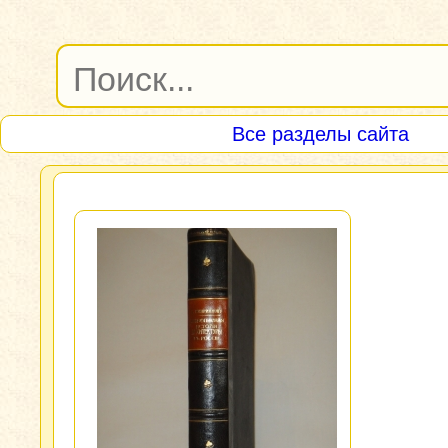
Все разделы сайта