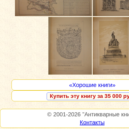
«Хорошие книги»
Купить эту книгу за 35 000 р
© 2001-2026
"Антикварные кни
Контакты