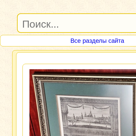
Все разделы сайта