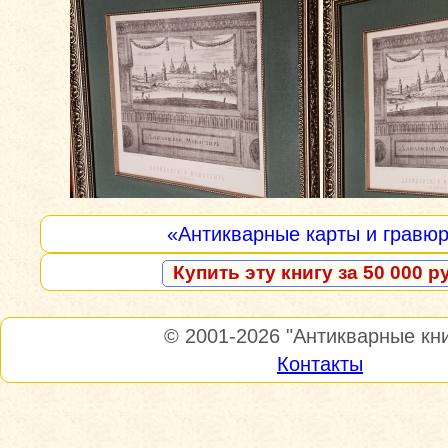
«Антикварные карты и гравю
Купить эту книгу за 50 000 р
© 2001-2026
"Антикварные кни
Контакты