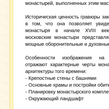
монастырей, выполненных этим мас
Историческая ценность гравюры за
в том, что она позволяет увиде
монастыря в начале XVIII век
московские монастыри представля
мощные оборонительные и духовные
Особенности изображения на 
отражают характерные черты мона
архитектуры того времени:
- Крепостные стены с башнями
- Основные храмы и постройки обит
- Планировку монастырского компле
- Окружающий ландшафт