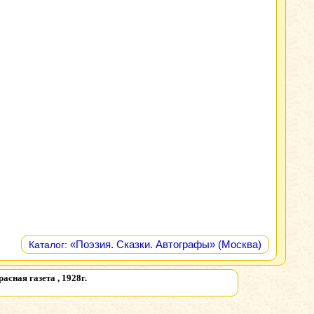
«Поэзия. Сказки. Автографы» (Москва)
Каталог:
сная газета , 1928г.