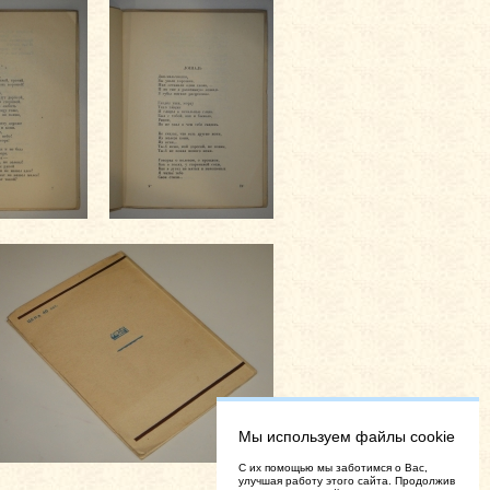
Мы используем файлы cookie
C их помощью мы заботимся о Вас,
улучшая работу этого сайта. Продолжив