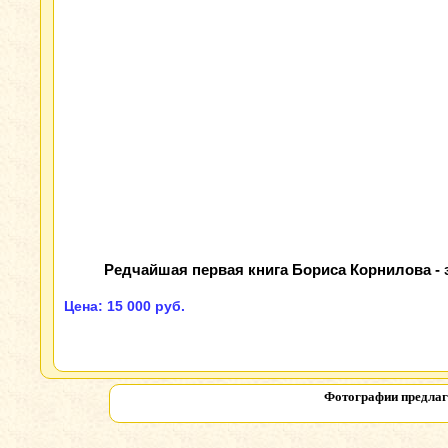
Редчайшая первая книга Бориса Корнилова - 
Цена: 15 000 руб.
Фотографии предлаг