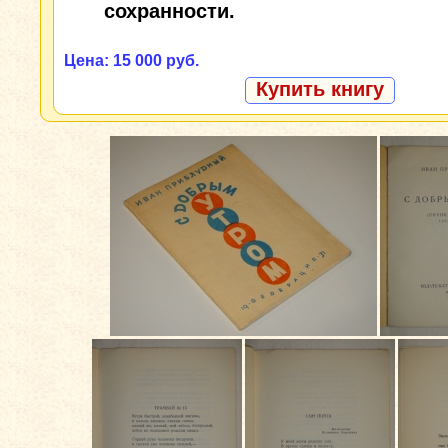
сохранности.
Цена: 15 000 руб.
Купить книгу