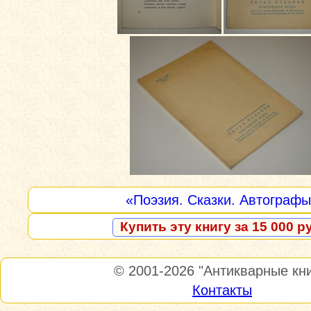
«Поэзия. Сказки. Автограф
Купить эту книгу за 15 000 р
© 2001-2026
"Антикварные кни
Контакты