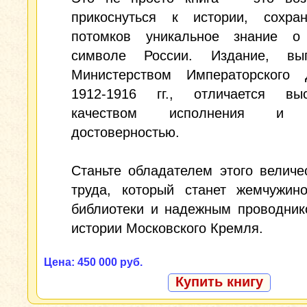
прикоснуться к истории, сохра
потомков уникальное знание о
символе России. Издание, вы
Министерством Императорского
1912-1916 гг., отличается вы
качеством исполнения и 
достоверностью.
Станьте обладателем этого величе
труда, который станет жемчужин
библиотеки и надежным проводник
истории Московского Кремля.
Цена: 450 000 руб.
Купить книгу