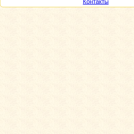
Контакты