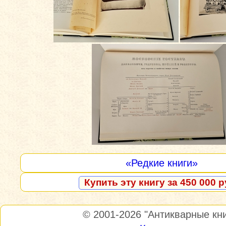
«Редкие книги»
Купить эту книгу за 450 000 р
© 2001-2026
"Антикварные кни