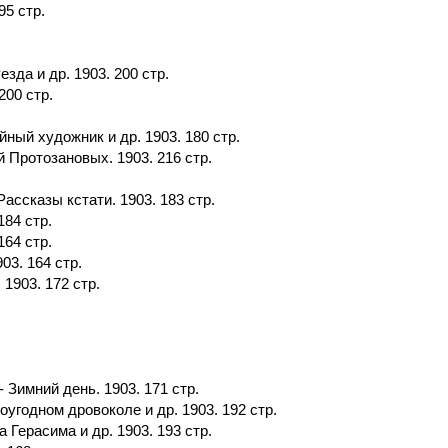
95 стр.
зда и др. 1903. 200 стр.
200 стр.
ный художник и др. 1903. 180 стр.
 Протозановых. 1903. 216 стр.
ассказы кстати. 1903. 183 стр.
184 стр.
164 стр.
03. 164 стр.
 1903. 172 стр.
 Зимний день. 1903. 171 стр.
оугодном дровоколе и др. 1903. 192 стр.
 Герасима и др. 1903. 193 стр.