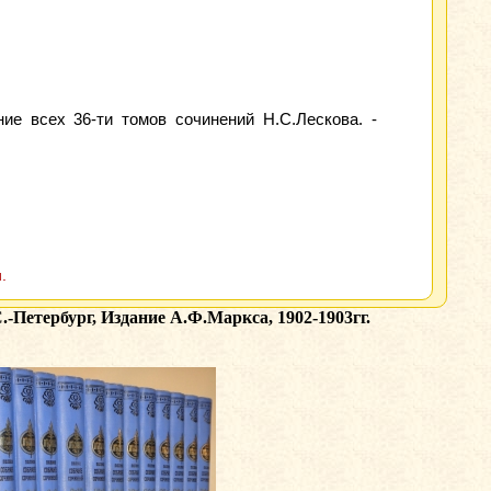
ие всех 36-ти томов сочинений Н.С.Лескова. -
.
.-Петербург, Издание А.Ф.Маркса, 1902-1903гг.