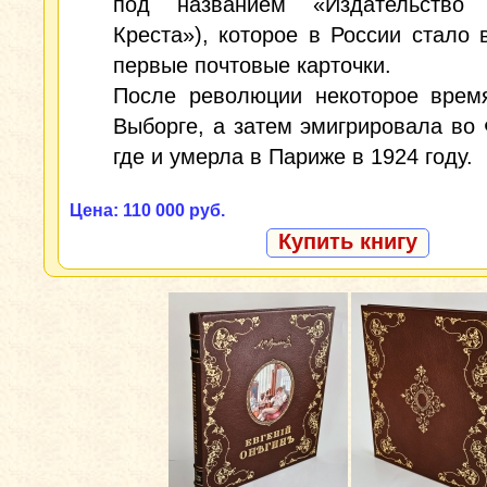
под названием «Издательство 
Креста»), которое в России стало 
первые почтовые карточки.
После революции некоторое врем
Выборге, а затем эмигрировала во
где и умерла в Париже в 1924 году.
Цена: 110 000 руб.
Купить книгу