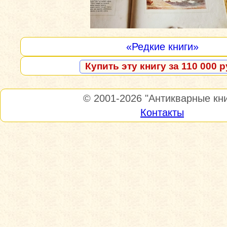
«Редкие книги»
Купить эту книгу за 110 000 р
© 2001-2026
"Антикварные кни
Контакты