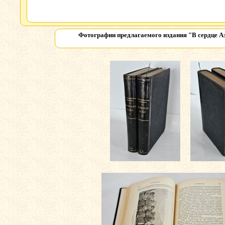
Фотографии предлагаемого издания
"В сердце А