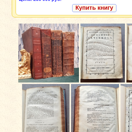
Купить книгу