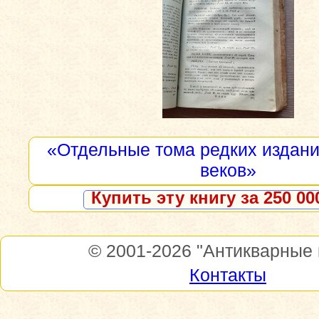
«Отдельные тома редких изданий
веков»
Купить эту книгу за 250 00
© 2001-2026
"Антикварные 
Контакты