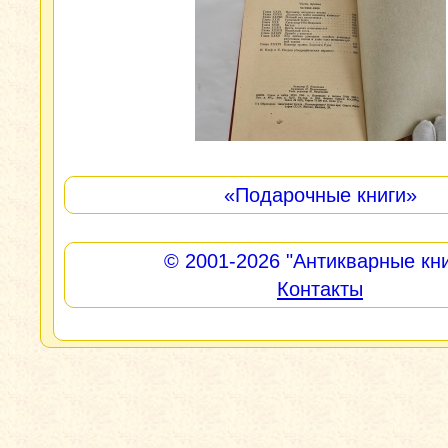
«Подарочные книги»
© 2001-2026
"Антикварные кни
Контакты