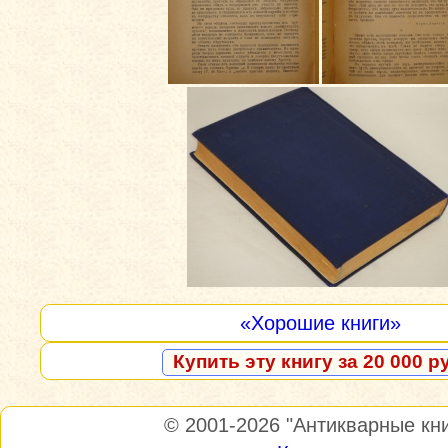
«Хорошие книги»
Купить эту книгу за 20 000 р
© 2001-2026
"Антикварные кни