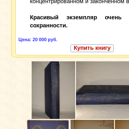
концентрированном и законченном в
Красивый экземпляр очень 
сохранности.
Цена: 20 000 руб.
Купить книгу