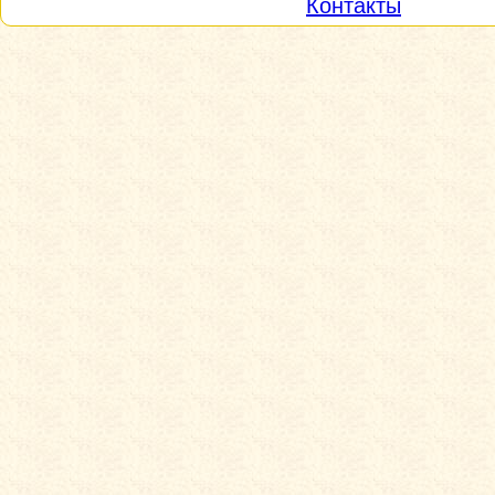
Контакты