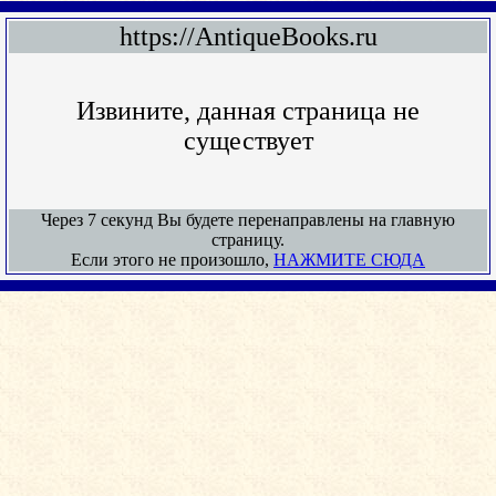
https://AntiqueBooks.ru
Извините, данная страница не
существует
Через 7 секунд Вы будете перенаправлены на главную
страницу.
Если этого не произошло,
НАЖМИТЕ СЮДА