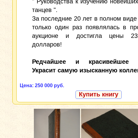
" Руководства к изучению новейши
танцев ".
За последние 20 лет в полном виде 
только один раз появлялась в пр
аукционе и достигла цены 23
долларов!
Редчайшее и красивейшее и
Украсит самую изысканную колле
Цена: 250 000 руб.
Купить книгу