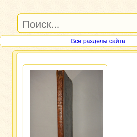
Все разделы сайта