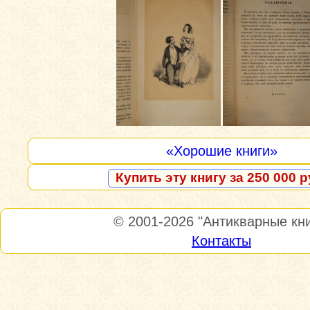
«Хорошие книги»
Купить эту книгу за 250 000 р
© 2001-2026
"Антикварные кни
Контакты