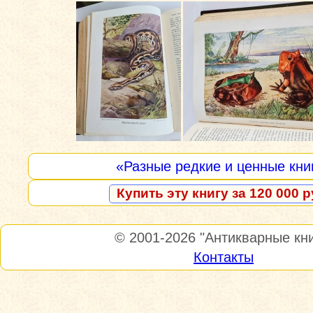
«Разные редкие и ценные кни
Купить эту книгу за 120 000 р
© 2001-2026
"Антикварные кни
Контакты