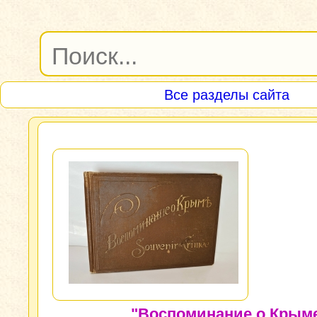
Все разделы сайта
"Воспоминание о Крыме