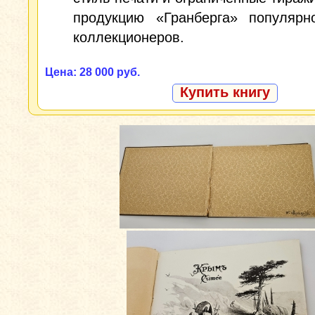
продукцию «Гранберга» популярн
коллекционеров.
Цена: 28 000 руб.
Купить книгу