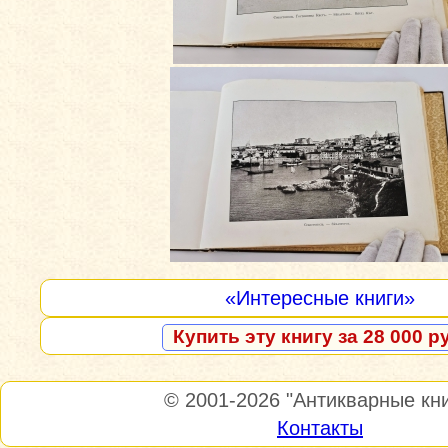
«Интересные книги»
Купить эту книгу за 28 000 р
© 2001-2026
"Антикварные кни
Контакты