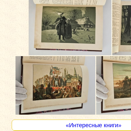
«Интересные книги»