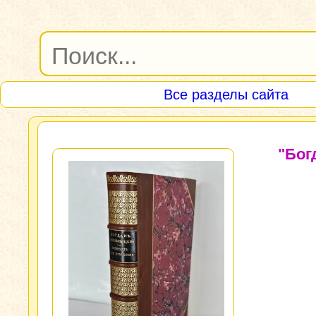
Все разделы сайта
"Бог