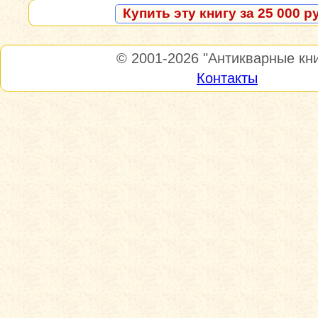
Купить эту книгу за 25 000 р
© 2001-2026
"Антикварные кни
Контакты