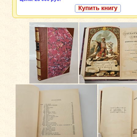
Купить книгу