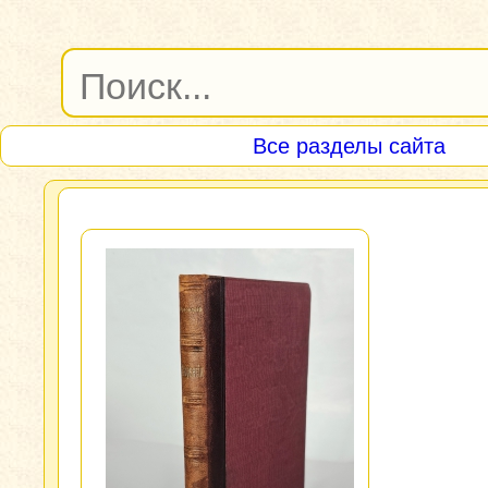
Все разделы сайта