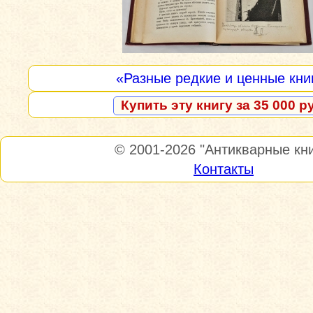
«Разные редкие и ценные кни
Купить эту книгу за 35 000 р
© 2001-2026
"Антикварные кни
Контакты