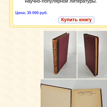
научно‑популярной литературы.
Цена: 35 000 руб.
Купить книгу