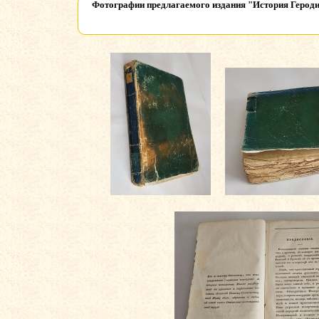
Фотографии предлагаемого издания
"История Героди