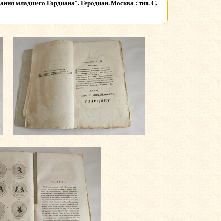
ания младшего Гордиана". Геродиан. Москва : тип. С.