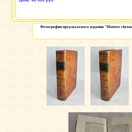
Цена: 60 000 руб.
Фотографии предлагаемого издания
"Histoire chron