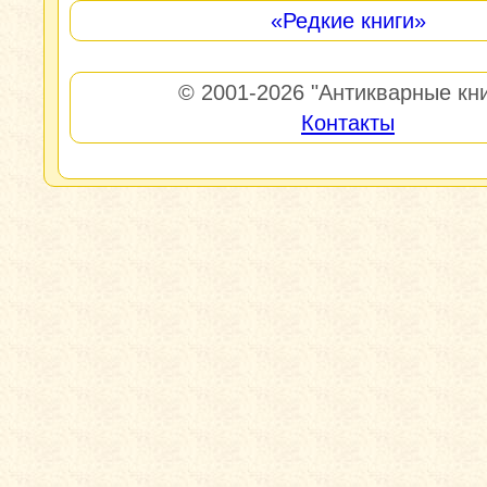
«Редкие книги»
© 2001-2026
"Антикварные кни
Контакты