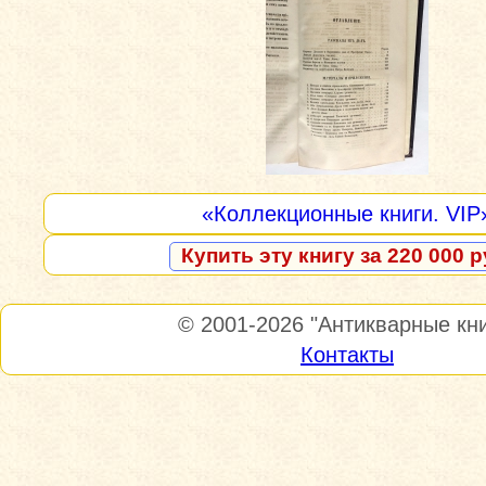
«Коллекционные книги. VIP
Купить эту книгу за 220 000 р
© 2001-2026
"Антикварные кни
Контакты