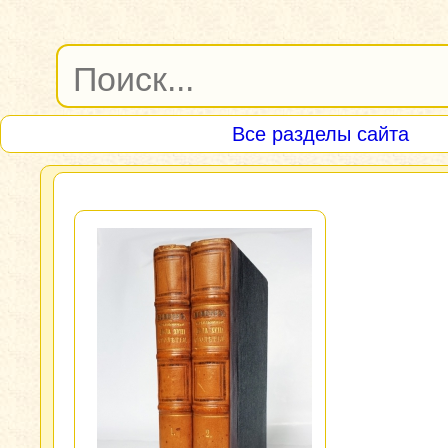
Все разделы сайта