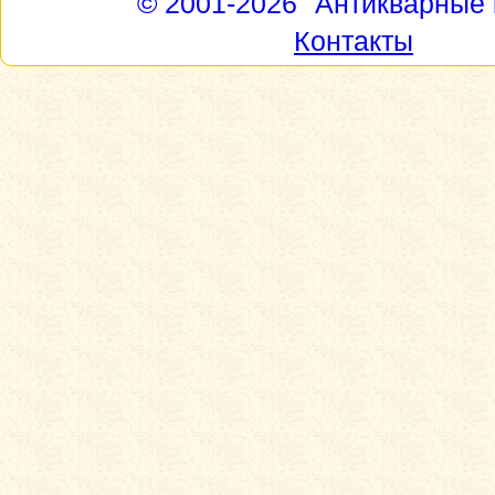
© 2001-2026
"Антикварные 
Контакты