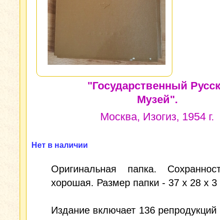
"Государственный Русс
Музей".
Москва, Изогиз, 1954 г.
Нет в наличии
Оригинальная папка. Сохраннос
хорошая. Размер папки - 37 х 28 х 3
Издание включает 136 репродукций 