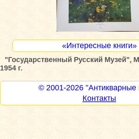
«Интересные книги»
"Государственный Русский Музей", М
1954 г.
© 2001-2026
"Антикварные 
Контакты