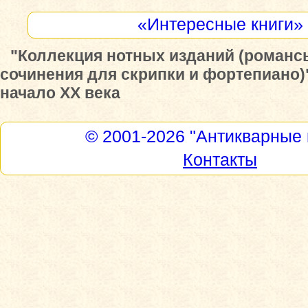
«Интересные книги»
"Коллекция нотных изданий (романсы
сочинения для скрипки и фортепиано)"
начало XX века
© 2001-2026
"Антикварные 
Контакты