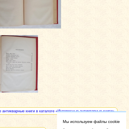
е антикварные книги в каталоге «Интересные антикварные книги»
Мы используем файлы cookie