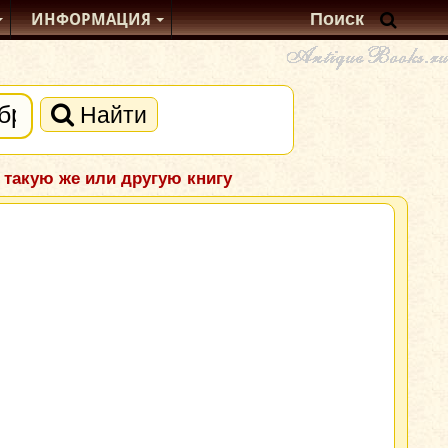
ИНФОРМАЦИЯ
Найти
 такую же или другую книгу