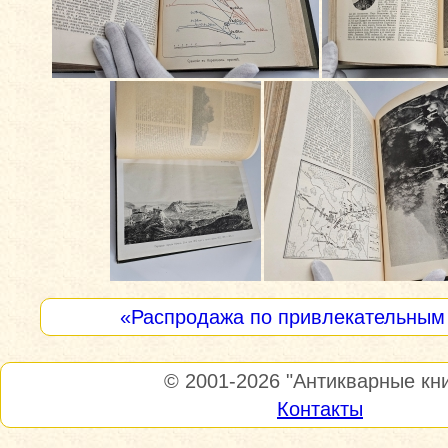
«Распродажа по привлекательным
© 2001-2026
"Антикварные кни
Контакты