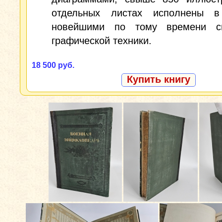
отдельных листах исполнены в
новейшими по тому времени с
графической техники.
18 500 руб.
Купить книгу