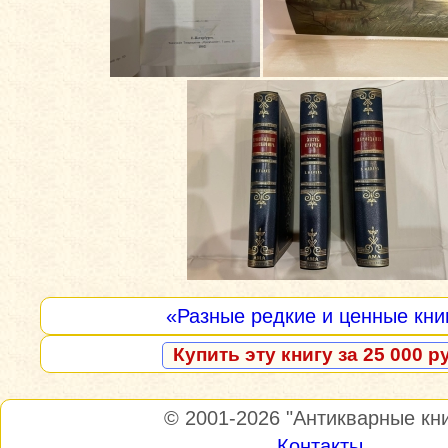
«Разные редкие и ценные кни
Купить эту книгу за 25 000 р
© 2001-2026
"Антикварные кни
Контакты