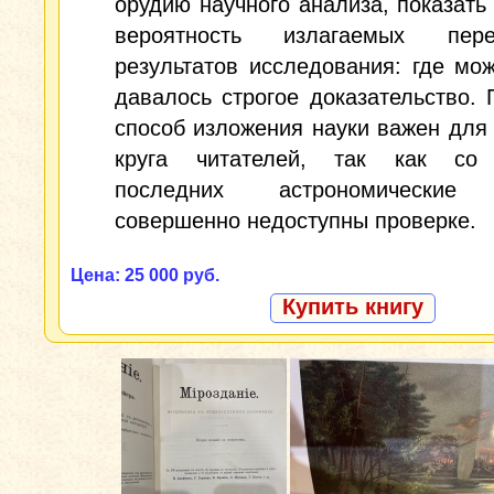
орудию научного анализа, показать
вероятность излагаемых пе
результатов исследования: где мо
давалось строгое доказательство.
способ изложения науки важен для
круга читателей, так как со
последних астрономические
совершенно недоступны проверке.
Цена: 25 000 руб.
Купить книгу