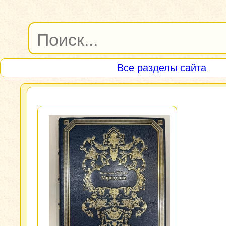
Все разделы сайта