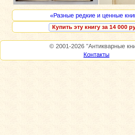
«Разные редкие и ценные кни
Купить эту книгу за 14 000 р
© 2001-2026
"Антикварные кни
Контакты