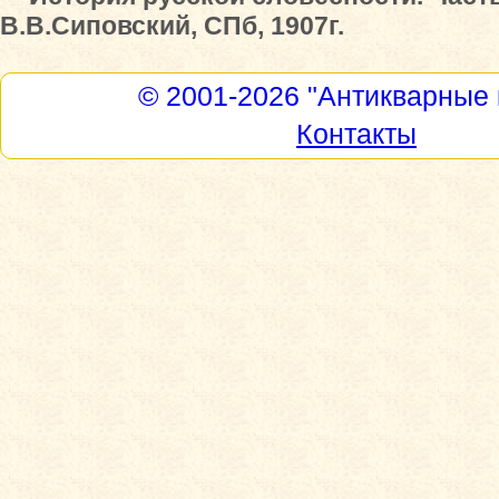
В.В.Сиповский, СПб, 1907г.
© 2001-2026
"Антикварные 
Контакты