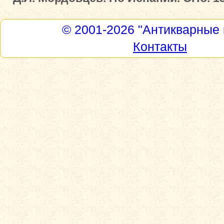
© 2001-2026
"Антикварные 
Контакты