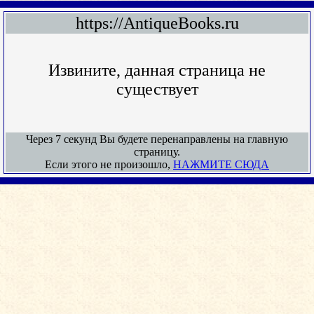
https://AntiqueBooks.ru
Извините, данная страница не
существует
Через 7 секунд Вы будете перенаправлены на главную
страницу.
Если этого не произошло,
НАЖМИТЕ СЮДА