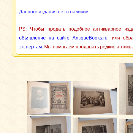
Данного издания нет в наличии
PS: Чтобы продать подобное антикварное из
объявление на сайте AntiqueBooks.ru
, или обр
экспертам
. Мы помогаем продавать редкие антикв