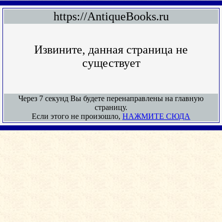
https://AntiqueBooks.ru
Извините, данная страница не
существует
Через 7 секунд Вы будете перенаправлены на главную
страницу.
Если этого не произошло,
НАЖМИТЕ СЮДА