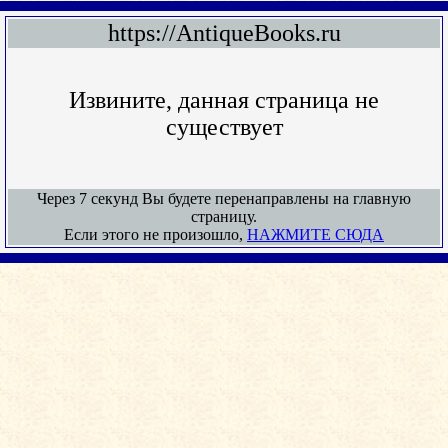
https://AntiqueBooks.ru
Извините, данная страница не
существует
Через 7 секунд Вы будете перенаправлены на главную
страницу.
Если этого не произошло,
НАЖМИТЕ СЮДА