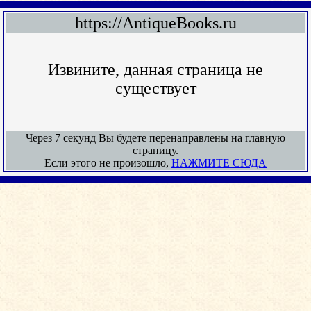
https://AntiqueBooks.ru
Извините, данная страница не
существует
Через 7 секунд Вы будете перенаправлены на главную
страницу.
Если этого не произошло,
НАЖМИТЕ СЮДА