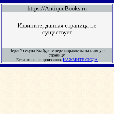
https://AntiqueBooks.ru
Извините, данная страница не
существует
Через 7 секунд Вы будете перенаправлены на главную
страницу.
Если этого не произошло,
НАЖМИТЕ СЮДА