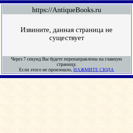
https://AntiqueBooks.ru
Извините, данная страница не
существует
Через 7 секунд Вы будете перенаправлены на главную
страницу.
Если этого не произошло,
НАЖМИТЕ СЮДА