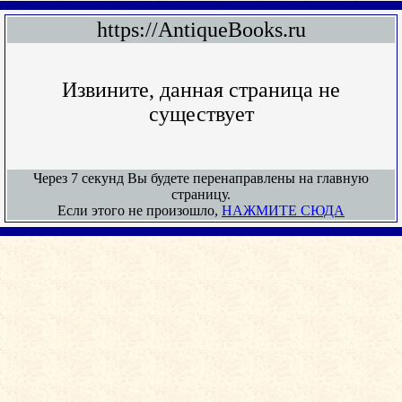
https://AntiqueBooks.ru
Извините, данная страница не
существует
Через 7 секунд Вы будете перенаправлены на главную
страницу.
Если этого не произошло,
НАЖМИТЕ СЮДА